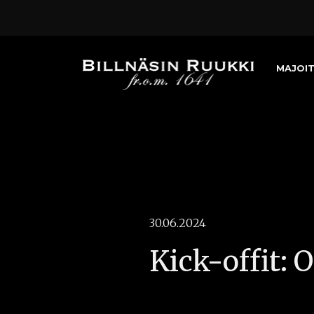
MAJOI
30.06.2024
Kick-offit: 