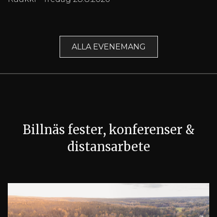
ALLA EVENEMANG
Billnäs fester, konferenser &
distansarbete