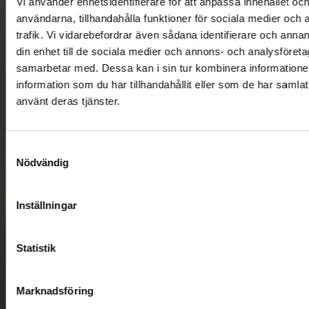
Vi använder enhetsidentifierare för att anpassa innehållet och
användarna, tillhandahålla funktioner för sociala medier och 
trafik. Vi vidarebefordrar även sådana identifierare och annan
din enhet till de sociala medier och annons- och analysföret
samarbetar med. Dessa kan i sin tur kombinera informatio
information som du har tillhandahållit eller som de har samlat
använt deras tjänster.
Samtyckesval
Nödvändig
Inställningar
Statistik
Marknadsföring