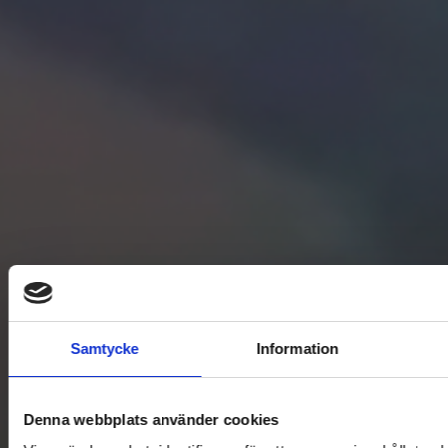
Samtycke
Information
Denna webbplats använder cookies