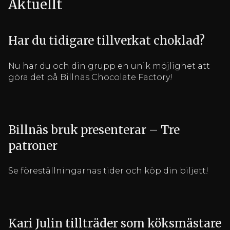
Aktuellt
Har du tidigare tillverkat choklad?
Nu har du och din grupp en unik möjlighet att
göra det på Billnäs Chocolate Factory!
Billnäs bruk presenterar – Tre
patroner
Se föreställningarnas tider och köp din biljett!
Kari Julin tillträder som köksmästare