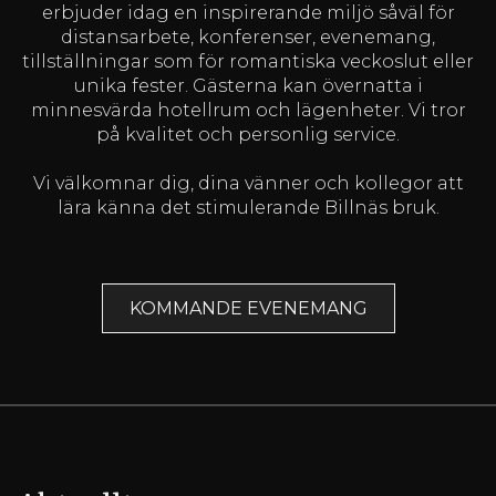
erbjuder idag en inspirerande miljö såväl för
distansarbete, konferenser, evenemang,
tillställningar som för romantiska veckoslut eller
unika fester. Gästerna kan övernatta i
minnesvärda hotellrum och lägenheter. Vi tror
på kvalitet och personlig service.
Vi välkomnar dig, dina vänner och kollegor att
lära känna det stimulerande Billnäs bruk.
KOMMANDE EVENEMANG