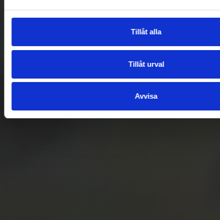
Tillåt alla
Tillåt urval
Avvisa