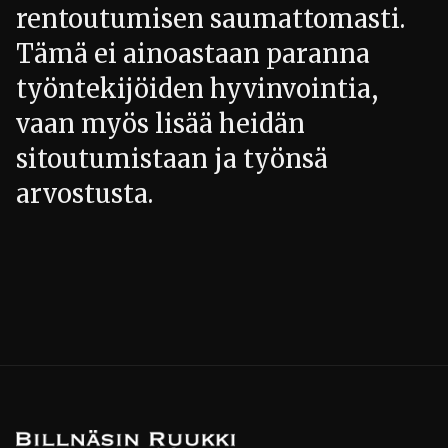
rentoutumisen saumattomasti.
Tämä ei ainoastaan paranna
työntekijöiden hyvinvointia,
vaan myös lisää heidän
sitoutumistaan ja työnsä
arvostusta.