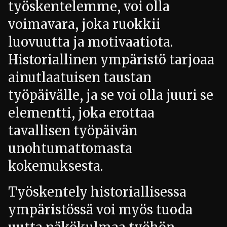
työskentelemme, voi olla
voimavara, joka ruokkii
luovuutta ja motivaatiota.
Historiallinen ympäristö tarjoaa
ainutlaatuisen taustan
työpäivälle, ja se voi olla juuri se
elementti, joka erottaa
tavallisen työpäivän
unohtumattomasta
kokemuksesta.
Työskentely historiallisessa
ympäristössä voi myös tuoda