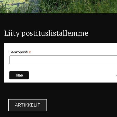
Liity postituslistallemme
*
Sähköposti
ARTIKKELIT