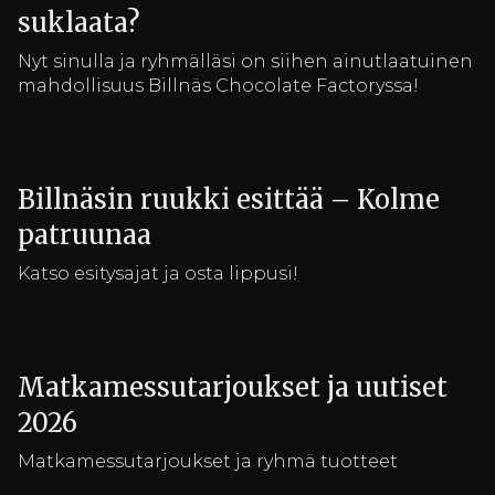
suklaata?
Nyt sinulla ja ryhmälläsi on siihen ainutlaatuinen
mahdollisuus Billnäs Chocolate Factoryssa!
Billnäsin ruukki esittää – Kolme
patruunaa
Katso esitysajat ja osta lippusi!
Matkamessutarjoukset ja uutiset
2026
Matkamessutarjoukset ja ryhmä tuotteet