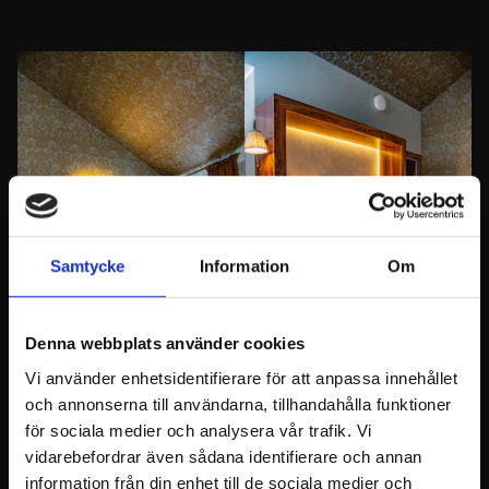
Samtycke
Information
Om
Denna webbplats använder cookies
Vi använder enhetsidentifierare för att anpassa innehållet
och annonserna till användarna, tillhandahålla funktioner
för sociala medier och analysera vår trafik. Vi
vidarebefordrar även sådana identifierare och annan
information från din enhet till de sociala medier och