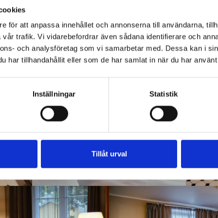
cookies
e för att anpassa innehållet och annonserna till användarna, tillh
vår trafik. Vi vidarebefordrar även sådana identifierare och anna
nnons- och analysföretag som vi samarbetar med. Dessa kan i sin
har tillhandahållit eller som de har samlat in när du har använt 
Inställningar
Statistik
Tillåt urval