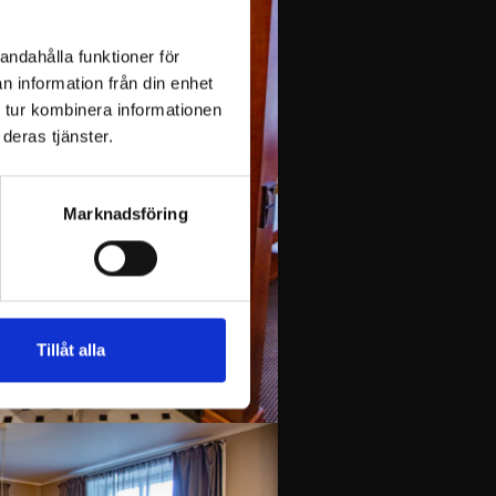
andahålla funktioner för
n information från din enhet
 tur kombinera informationen
deras tjänster.
Marknadsföring
Tillåt alla