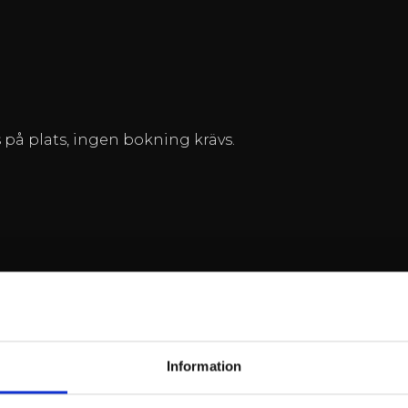
s på plats, ingen bokning krävs.
Information