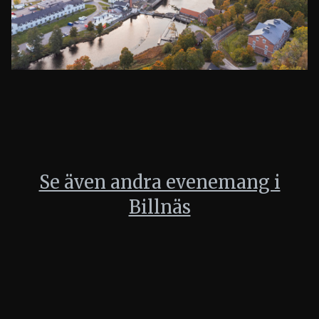
Se även andra evenemang i
Billnäs