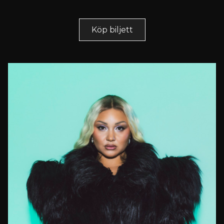
Köp biljett