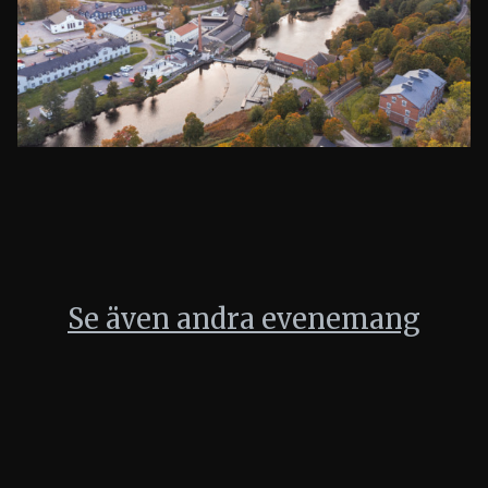
Se även andra evenemang